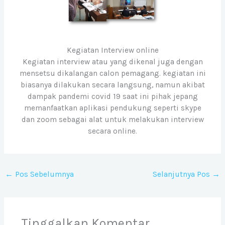
Kegiatan Interview online
Kegiatan interview atau yang dikenal juga dengan
mensetsu dikalangan calon pemagang. kegiatan ini
biasanya dilakukan secara langsung, namun akibat
dampak pandemi covid 19 saat ini pihak jepang
memanfaatkan aplikasi pendukung seperti skype
dan zoom sebagai alat untuk melakukan interview
secara online.
←
Pos Sebelumnya
Selanjutnya Pos
→
Tinggalkan Komentar