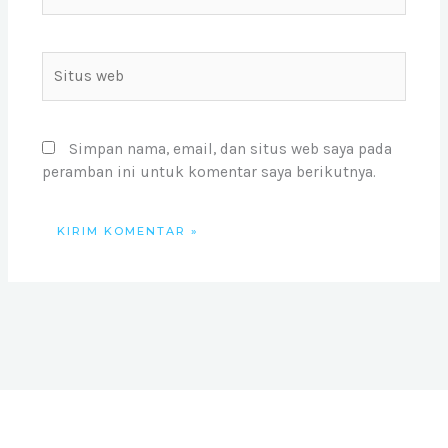
Situs
web
Simpan nama, email, dan situs web saya pada
peramban ini untuk komentar saya berikutnya.