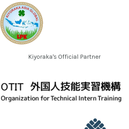
Kiyoraka's Official Partner