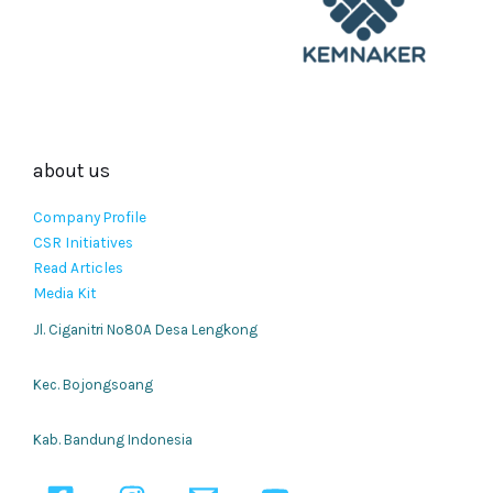
about us
Company Profile
CSR Initiatives
Read Articles
Media Kit
Jl. Ciganitri No80A Desa Lengkong
Kec. Bojongsoang
Kab. Bandung Indonesia