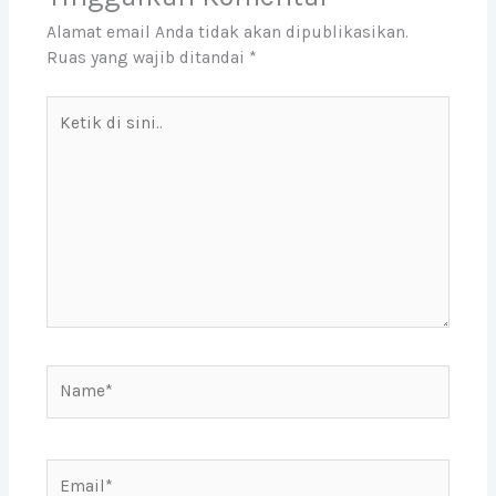
Alamat email Anda tidak akan dipublikasikan.
Ruas yang wajib ditandai
*
Ketik
di
sini..
Name*
Email*