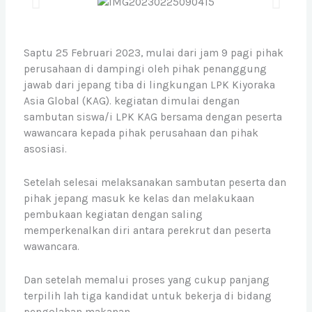
Saptu 25 Februari 2023, mulai dari jam 9 pagi pihak
perusahaan di dampingi oleh pihak penanggung
jawab dari jepang tiba di lingkungan LPK Kiyoraka
Asia Global (KAG). kegiatan dimulai dengan
sambutan siswa/i LPK KAG bersama dengan peserta
wawancara kepada pihak perusahaan dan pihak
asosiasi.
Setelah selesai melaksanakan sambutan peserta dan
pihak jepang masuk ke kelas dan melakukaan
pembukaan kegiatan dengan saling
memperkenalkan diri antara perekrut dan peserta
wawancara.
Dan setelah memalui proses yang cukup panjang
terpilih lah tiga kandidat untuk bekerja di bidang
pengolahan makanan.