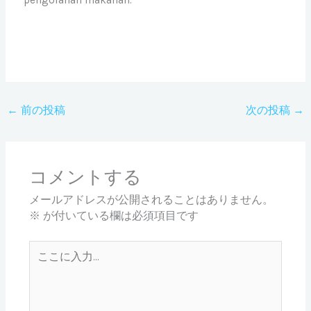
←
前の投稿
次の投稿
→
コメントする
メールアドレスが公開されることはありません。
※
が付いている欄は必須項目です
こ
こ
に
入