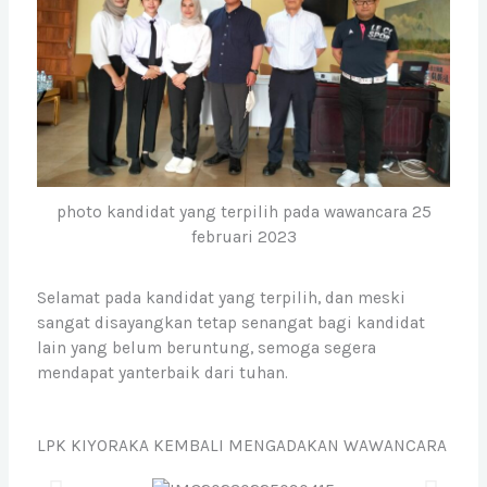
photo kandidat yang terpilih pada wawancara 25
februari 2023
Selamat pada kandidat yang terpilih, dan meski
sangat disayangkan tetap senangat bagi kandidat
lain yang belum beruntung, semoga segera
mendapat yanterbaik dari tuhan.
LPK KIYORAKA KEMBALI MENGADAKAN WAWANCARA